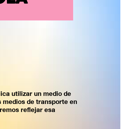
ica utilizar un medio de
os medios de transporte en
eremos reflejar esa